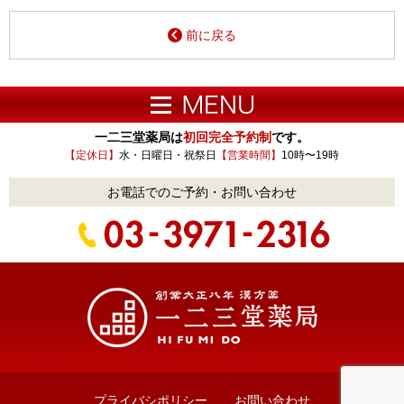
前に戻る
一二三堂薬局は
初回完全予約制
です。
【定休日】
水・日曜日・祝祭日
【営業時間】
10時〜19時
お電話でのご予約・お問い合わせ
プライバシポリシー
お問い合わせ