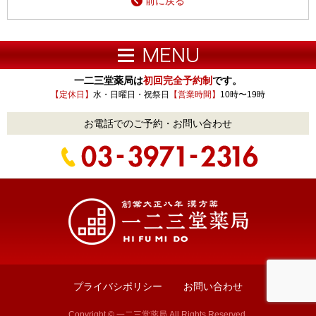
前に戻る
一二三堂薬局は
初回完全予約制
です。
【定休日】
水・日曜日・祝祭日
【営業時間】
10時〜19時
お電話でのご予約・お問い合わせ
プライバシポリシー
お問い合わせ
Copyright © 一二三堂薬局 All Rights Reserved.