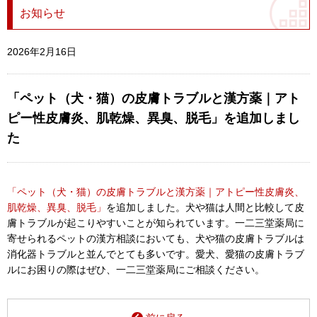
お知らせ
2026年2月16日
「ペット（犬・猫）の皮膚トラブルと漢方薬｜アト
ピー性皮膚炎、肌乾燥、異臭、脱毛」を追加しまし
た
「ペット（犬・猫）の皮膚トラブルと漢方薬｜アトピー性皮膚炎、
肌乾燥、異臭、脱毛」
を追加しました。犬や猫は人間と比較して皮
膚トラブルが起こりやすいことが知られています。一二三堂薬局に
寄せられるペットの漢方相談においても、犬や猫の皮膚トラブルは
消化器トラブルと並んでとても多いです。愛犬、愛猫の皮膚トラブ
ルにお困りの際はぜひ、一二三堂薬局にご相談ください。