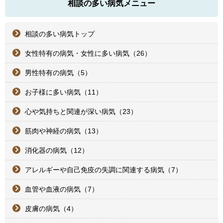
相談の多い病気メニュー
相談の多い病気トップ
女性特有の病気・女性に多い病気（26）
男性特有の病気（5）
お子様に多い病気（11）
心や気持ちと関連が深い病気（23）
筋肉や神経の病気（13）
消化器の病気（12）
アレルギーや自己免疫の失調に関連する病気（7）
血管や血液の病気（7）
皮膚の病気（4）