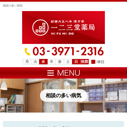
相談の多い病気
相談の多い病気