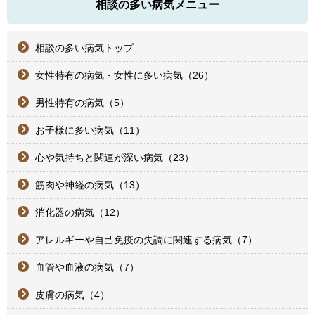
相談の多い病気メニュー
相談の多い病気トップ
女性特有の病気・女性に多い病気（26）
男性特有の病気（5）
お子様に多い病気（11）
心や気持ちと関連が深い病気（23）
筋肉や神経の病気（13）
消化器の病気（12）
アレルギーや自己免疫の失調に関連する病気（7）
血管や血液の病気（7）
皮膚の病気（4）