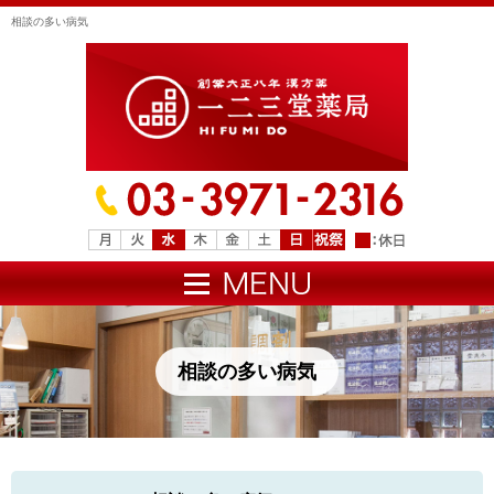
相談の多い病気
相談の多い病気