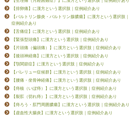
【生理痛（月経困難症）】に漢方という選択肢｜症例紹介あり
【排卵痛】に漢方という選択肢｜症例紹介あり
【バルトリン腺炎・バルトリン腺膿瘍】に漢方という選択肢｜
症例紹介あり
【舌痛症】に漢方という選択肢｜症例紹介あり
【緊張型頭痛】に漢方という選択肢｜症例紹介あり
【片頭痛（偏頭痛）】に漢方という選択肢｜症例紹介あり
【後頭神経痛】に漢方という選択肢｜症例紹介あり
【顎関節症】に漢方という選択肢｜症例紹介あり
【バレリュー症候群】に漢方という選択肢｜症例紹介あり
【腰痛・坐骨神経痛】に漢方という選択肢｜症例紹介あり
【痔核（いぼ痔）】に漢方という選択肢｜症例紹介あり
【裂肛（切れ痔）】に漢方という選択肢｜症例紹介あり
【痔ろう・肛門周囲膿瘍】に漢方という選択肢｜症例紹介あり
【虚血性大腸炎】に漢方という選択肢｜症例紹介あり