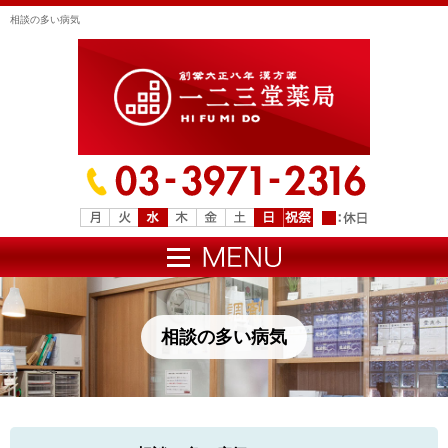
相談の多い病気
相談の多い病気