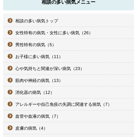
相談の多い病気メニュー
相談の多い病気トップ
女性特有の病気・女性に多い病気（26）
男性特有の病気（5）
お子様に多い病気（11）
心や気持ちと関連が深い病気（23）
筋肉や神経の病気（13）
消化器の病気（12）
アレルギーや自己免疫の失調に関連する病気（7）
血管や血液の病気（7）
皮膚の病気（4）