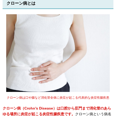
クローン病とは
クローン病は口や腸など消化管全体に炎症が起こる代表的な炎症性腸疾患
クローン病（Crohn’s Disease）は口腔から肛門まで消化管のあら
ゆる場所に炎症が起こる炎症性腸疾患です。
クローン病という病名