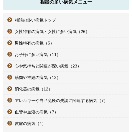
相談の多い病気メニュー
相談の多い病気トップ
女性特有の病気・女性に多い病気（26）
男性特有の病気（5）
お子様に多い病気（11）
心や気持ちと関連が深い病気（23）
筋肉や神経の病気（13）
消化器の病気（12）
アレルギーや自己免疫の失調に関連する病気（7）
血管や血液の病気（7）
皮膚の病気（4）