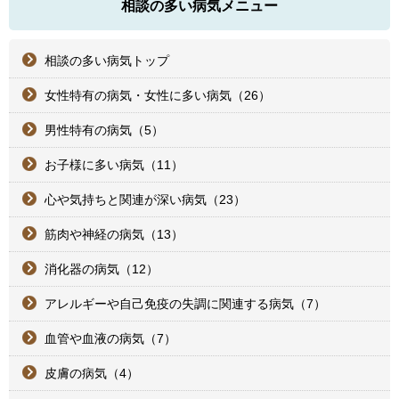
相談の多い病気メニュー
相談の多い病気トップ
女性特有の病気・女性に多い病気（26）
男性特有の病気（5）
お子様に多い病気（11）
心や気持ちと関連が深い病気（23）
筋肉や神経の病気（13）
消化器の病気（12）
アレルギーや自己免疫の失調に関連する病気（7）
血管や血液の病気（7）
皮膚の病気（4）