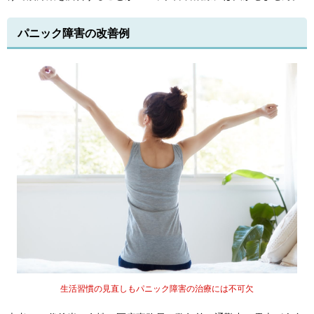
パニック障害の改善例
生活習慣の見直しもパニック障害の治療には不可欠