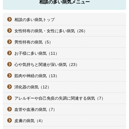
相談の多い病気メニュー
相談の多い病気トップ
女性特有の病気・女性に多い病気（26）
男性特有の病気（5）
お子様に多い病気（11）
心や気持ちと関連が深い病気（23）
筋肉や神経の病気（13）
消化器の病気（12）
アレルギーや自己免疫の失調に関連する病気（7）
血管や血液の病気（7）
皮膚の病気（4）