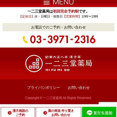
一二三堂薬局は
初回完全予約制
です。
【定休日】
水・日曜日・祝祭日
【営業時間】
10時〜19時
お電話でのご予約・お問い合わせ
プライバシポリシー
お問い合わせ
Copyright © 一二三堂薬局 All Rights Reserved.
漢方相談の
薬の発送 作り置き
ご予約
お問い合わせ