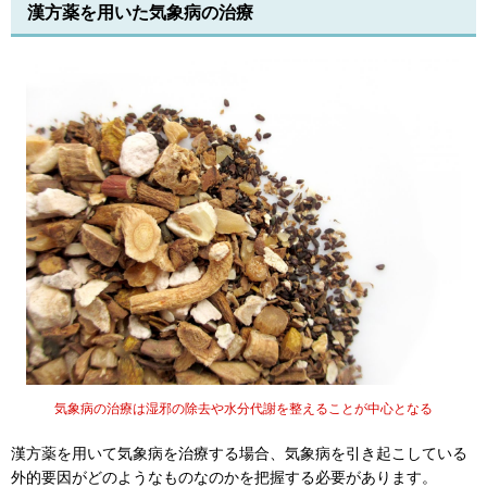
漢方薬を用いた気象病の治療
気象病の治療は湿邪の除去や水分代謝を整えることが中心となる
漢方薬を用いて気象病を治療する場合、気象病を引き起こしている
外的要因がどのようなものなのかを把握する必要があります。