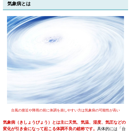
気象病とは
台風の接近や降雨の前に体調を崩しやすい方は気象病の可能性が高い
気象病（きしょうびょう）とは主に天気、気温、湿度、気圧などの
変化が引き金になって起こる体調不良の総称です。
具体的には「台