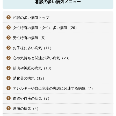
相談の多い病気メニュー
相談の多い病気トップ
女性特有の病気・女性に多い病気（26）
男性特有の病気（5）
お子様に多い病気（11）
心や気持ちと関連が深い病気（23）
筋肉や神経の病気（13）
消化器の病気（12）
アレルギーや自己免疫の失調に関連する病気（7）
血管や血液の病気（7）
皮膚の病気（4）