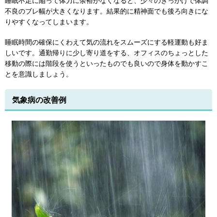
睡眠不足に陥って体力に余裕がなくなると、少々のきっかけで体調
不良のブレ幅が大きくなります。結果的に精神面でも後ろ向きにな
りやすくなってしまいます。
睡眠時間の確保にくわえて気の流れをスムーズにする軽運動も好ま
しいです。通勤帰りに少し寄り道をする、オフィスのちょっとした
移動の際には階段を使うといったものでも良いので身体を動かすこ
とを意識しましょう。
気象病の改善例