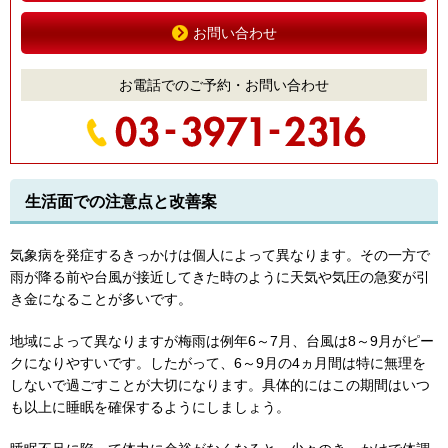
お問い合わせ
お電話でのご予約・お問い合わせ
生活面での注意点と改善案
気象病を発症するきっかけは個人によって異なります。その一方で
雨が降る前や台風が接近してきた時のように天気や気圧の急変が引
き金になることが多いです。
地域によって異なりますが梅雨は例年6～7月、台風は8～9月がピー
クになりやすいです。したがって、6～9月の4ヵ月間は特に無理を
しないで過ごすことが大切になります。具体的にはこの期間はいつ
も以上に睡眠を確保するようにしましょう。