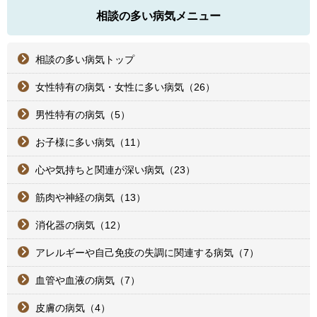
相談の多い病気メニュー
相談の多い病気トップ
女性特有の病気・女性に多い病気（26）
男性特有の病気（5）
お子様に多い病気（11）
心や気持ちと関連が深い病気（23）
筋肉や神経の病気（13）
消化器の病気（12）
アレルギーや自己免疫の失調に関連する病気（7）
血管や血液の病気（7）
皮膚の病気（4）